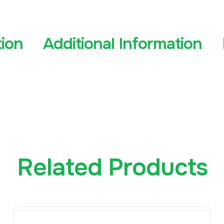
tion
Additional Information
Related Products