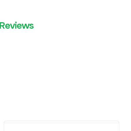
Reviews