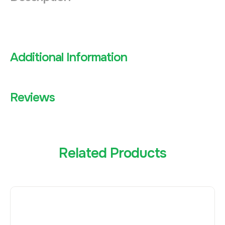
Additional Information
Reviews
Related Products